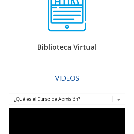
Biblioteca Virtual
VIDEOS