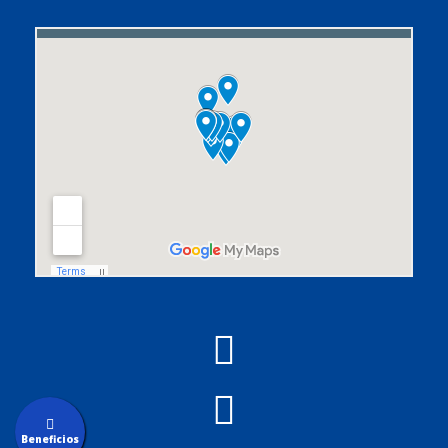
Beneficios