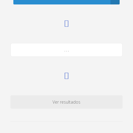
. . .
Ver resultados