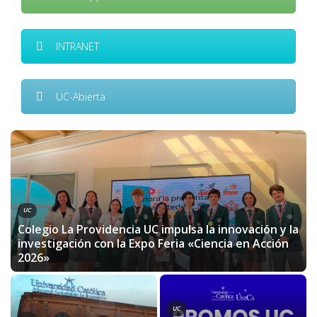
INTRANET
UC-Abierta
UC
Colegio La Providencia UC impulsa la innovación y la
investigación con la Expo Feria «Ciencia en Acción
2026»
UC