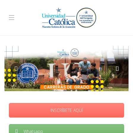
INSCRÍBETE AQUÍ
Whatsapp