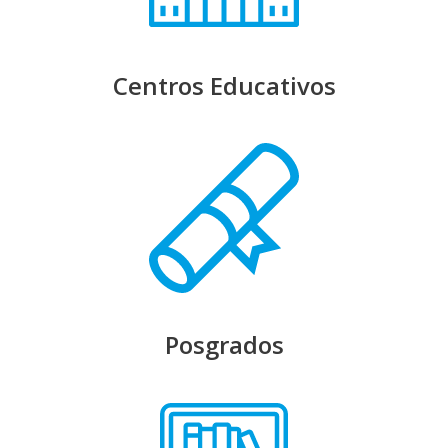
Centros Educativos
Posgrados